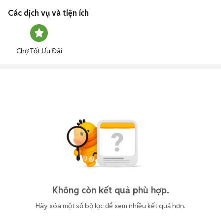
Các dịch vụ và tiện ích
Chợ Tốt Ưu Đãi
Không còn kết quả phù hợp.
Hãy xóa một số bộ lọc để xem nhiều kết quả hơn.