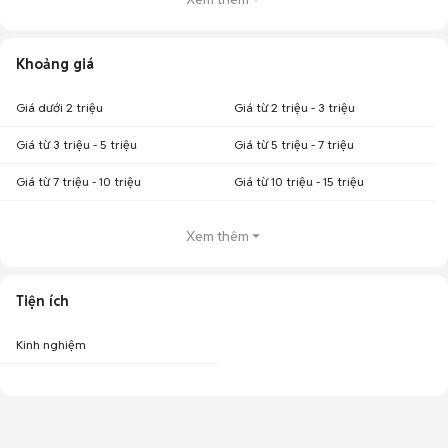
Khoảng giá
Giá dưới 2 triệu
Giá từ 2 triệu - 3 triệu
Giá từ 3 triệu - 5 triệu
Giá từ 5 triệu - 7 triệu
Giá từ 7 triệu - 10 triệu
Giá từ 10 triệu - 15 triệu
Xem thêm
Tiện ích
Kinh nghiệm