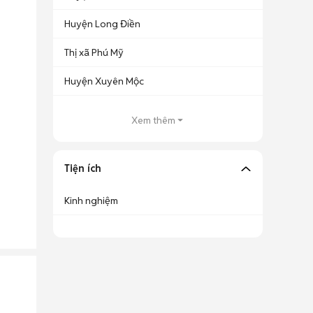
Huyện Long Điền
Thị xã Phú Mỹ
Huyện Xuyên Mộc
Xem thêm
Tiện ích
Kinh nghiệm