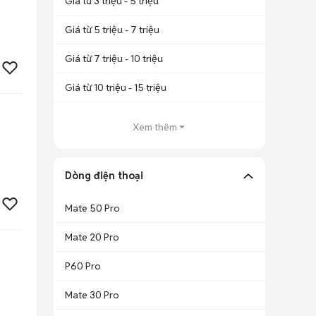
Giá từ 3 triệu - 5 triệu
Giá từ 5 triệu - 7 triệu
Giá từ 7 triệu - 10 triệu
Giá từ 10 triệu - 15 triệu
Xem thêm
Dòng điện thoại
Mate 50 Pro
Mate 20 Pro
P60 Pro
Mate 30 Pro