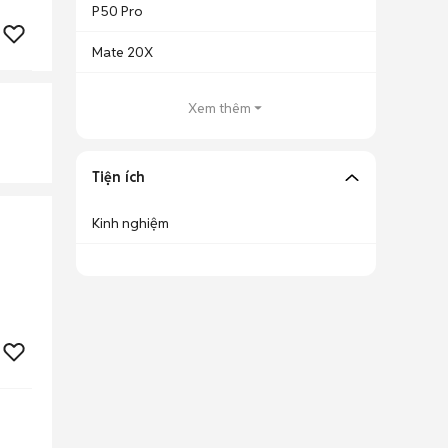
P50 Pro
Mate 20X
Xem thêm
Tiện ích
Kinh nghiệm