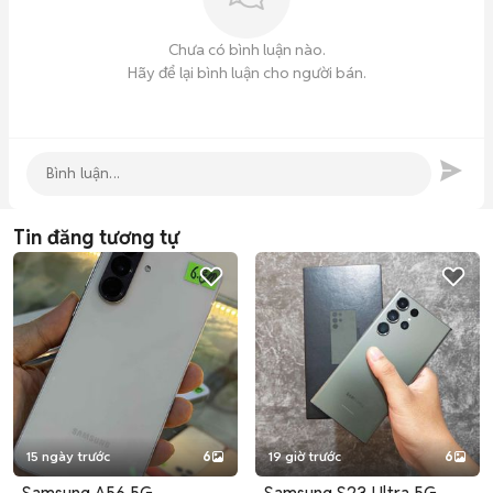
Chưa có bình luận nào.
Hãy để lại bình luận cho người bán.
Tin đăng tương tự
15 ngày trước
6
19 giờ trước
6