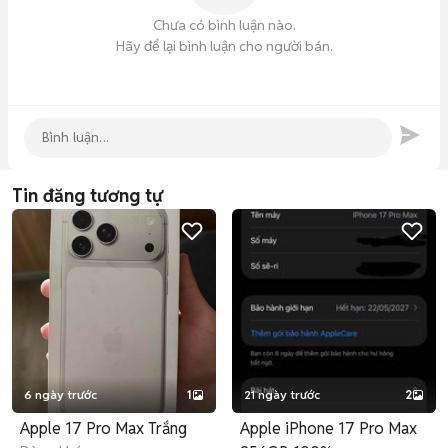
Chưa có bình luận nào.
Hãy để lại bình luận cho người bán.
Tin đăng tương tự
6 ngày trước
1
21 ngày trước
2
Apple 17 Pro Max Trắng
Apple iPhone 17 Pro Max