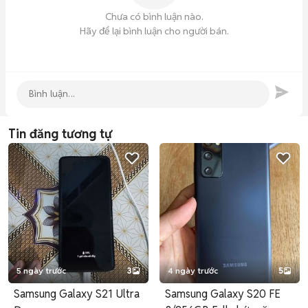
Chưa có bình luận nào.
Hãy để lại bình luận cho người bán.
Tin đăng tương tự
5 ngày trước
3
4 ngày trước
5
Samsung Galaxy S21 Ultra
Samsung Galaxy S20 FE