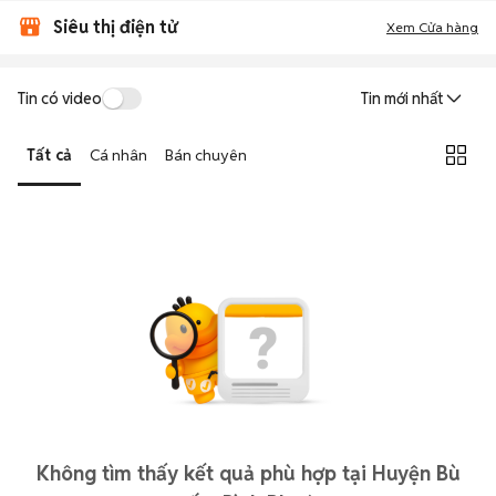
Siêu thị điện tử
Xem Cửa hàng
Tin có video
Tin mới nhất
Tất cả
Cá nhân
Bán chuyên
Không tìm thấy kết quả phù hợp tại Huyện Bù