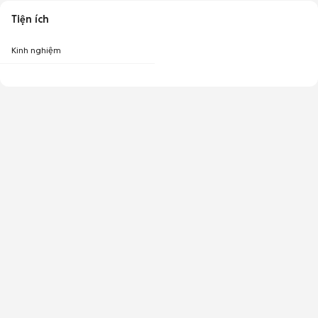
Tiện ích
Kinh nghiệm