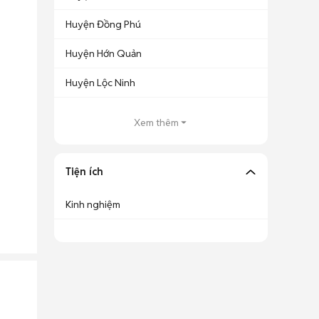
Huyện Đồng Phú
Huyện Hớn Quản
Huyện Lộc Ninh
Xem thêm
Tiện ích
Kinh nghiệm