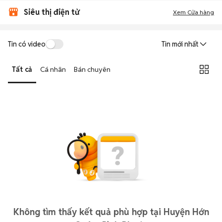
Siêu thị điện tử
Xem Cửa hàng
Tin có video
Tin mới nhất
Tất cả
Cá nhân
Bán chuyên
Không tìm thấy kết quả phù hợp tại Huyện Hớn