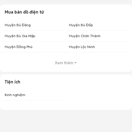
Mua bán đồ điện tử
Huyện Bù Đăng
Huyện Bù Đốp
Huyện Bù Gia Mập
Huyện Chơn Thành
Huyện Đồng Phú
Huyện Lộc Ninh
Xem thêm
Tiện ích
Kinh nghiệm