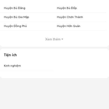
Huyện Bù Đăng
Huyện Bù Đốp
Huyện Bù Gia Mập
Huyện Chơn Thành
Huyện Đồng Phú
Huyện Hớn Quản
Xem thêm
Tiện ích
Kinh nghiệm