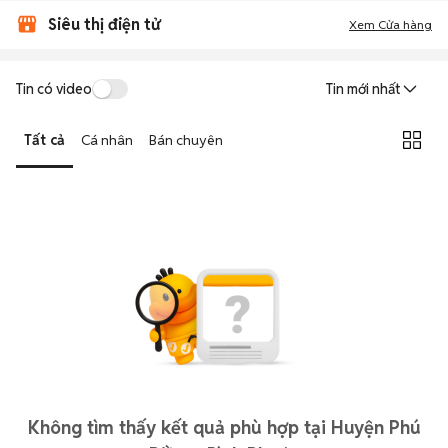
Siêu thị điện tử
Xem Cửa hàng
Tin có video
Tin mới nhất
Tất cả
Cá nhân
Bán chuyên
Không tìm thấy kết quả phù hợp tại Huyện Phú