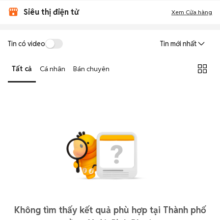
Siêu thị điện tử
Xem Cửa hàng
Tin có video
Tin mới nhất
Tất cả
Cá nhân
Bán chuyên
Không tìm thấy kết quả phù hợp tại Thành phố