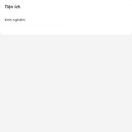
Tiện ích
Kinh nghiệm