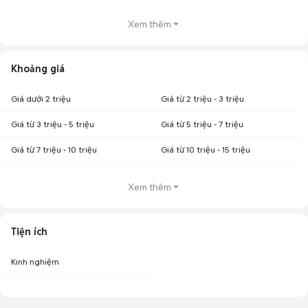
Xem thêm
Khoảng giá
Giá dưới 2 triệu
Giá từ 2 triệu - 3 triệu
Giá từ 3 triệu - 5 triệu
Giá từ 5 triệu - 7 triệu
Giá từ 7 triệu - 10 triệu
Giá từ 10 triệu - 15 triệu
Xem thêm
Tiện ích
Kinh nghiệm