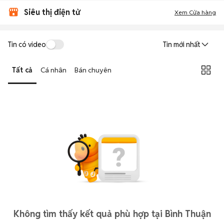
Siêu thị điện tử
Xem Cửa hàng
Tin có video
Tin mới nhất
Tất cả
Cá nhân
Bán chuyên
Không tìm thấy kết quả phù hợp tại Bình Thuận