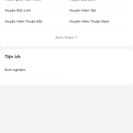
Huyện Đức Linh
Huyện Hàm Tân
Huyện Hàm Thuận Bắc
Huyện Hàm Thuận Nam
Xem thêm
Tiện ích
Kinh nghiệm