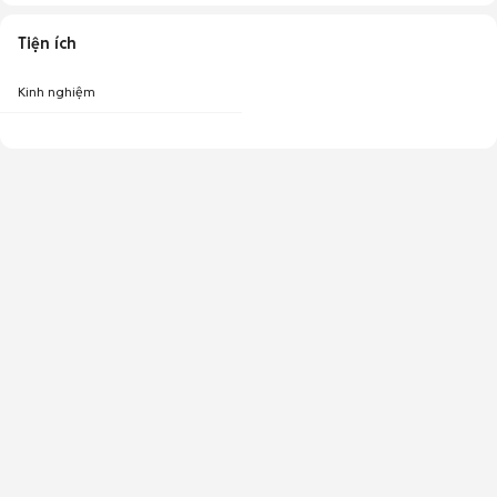
Tiện ích
Kinh nghiệm