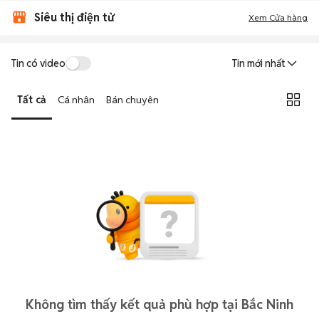
Siêu thị điện tử
Xem Cửa hàng
Tin có video
Tin mới nhất
Tất cả
Cá nhân
Bán chuyên
Không tìm thấy kết quả phù hợp tại Bắc Ninh