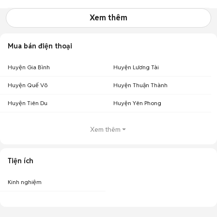
Nguyễn7979
Xem thêm
Mua bán điện thoại
Huyện Gia Bình
Huyện Lương Tài
Huyện Quế Võ
Huyện Thuận Thành
Huyện Tiên Du
Huyện Yên Phong
Xem thêm
Tiện ích
Kinh nghiệm