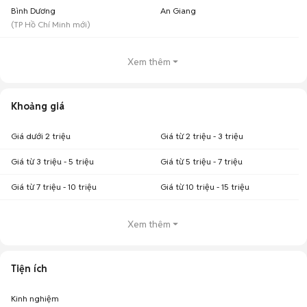
Bình Dương
An Giang
(
TP Hồ Chí Minh
mới)
Xem thêm
Khoảng giá
Giá dưới 2 triệu
Giá từ 2 triệu - 3 triệu
Giá từ 3 triệu - 5 triệu
Giá từ 5 triệu - 7 triệu
Giá từ 7 triệu - 10 triệu
Giá từ 10 triệu - 15 triệu
Xem thêm
Tiện ích
Kinh nghiệm