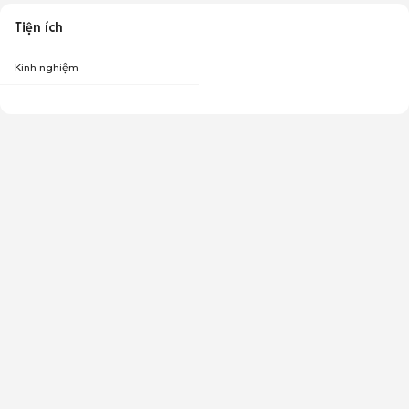
Tiện ích
Kinh nghiệm