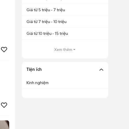
Giá từ 5 triệu - 7 triệu
Giá từ 7 triệu - 10 triệu
Giá từ 10 triệu - 15 triệu
Xem thêm
Tiện ích
Kinh nghiệm