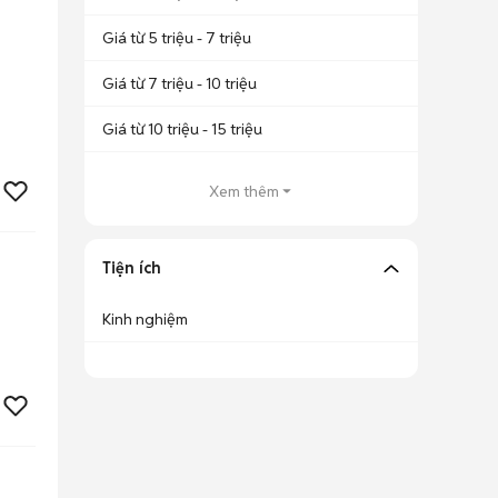
Giá từ 5 triệu - 7 triệu
Giá từ 7 triệu - 10 triệu
Giá từ 10 triệu - 15 triệu
Xem thêm
Tiện ích
Kinh nghiệm