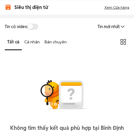
Siêu thị điện tử
Xem Cửa hàng
Tin có video
Tin mới nhất
Tất cả
Cá nhân
Bán chuyên
Không tìm thấy kết quả phù hợp tại Bình Định