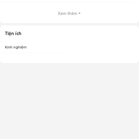
Xem thêm
Tiện ích
Kinh nghiệm