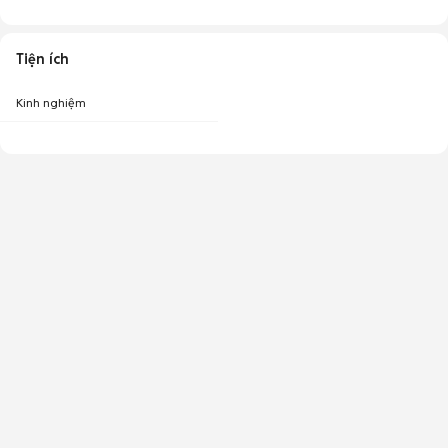
Tiện ích
Kinh nghiệm