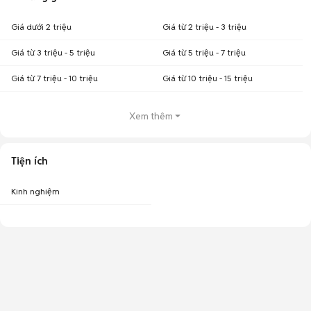
Giá dưới 2 triệu
Giá từ 2 triệu - 3 triệu
Giá từ 3 triệu - 5 triệu
Giá từ 5 triệu - 7 triệu
Giá từ 7 triệu - 10 triệu
Giá từ 10 triệu - 15 triệu
Xem thêm
Tiện ích
Kinh nghiệm