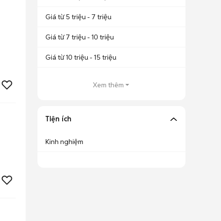
Giá từ 5 triệu - 7 triệu
Giá từ 7 triệu - 10 triệu
Giá từ 10 triệu - 15 triệu
Xem thêm
Tiện ích
Kinh nghiệm