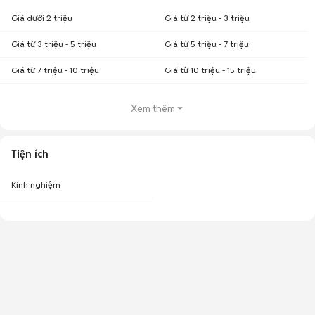
Giá dưới 2 triệu
Giá từ 2 triệu - 3 triệu
Giá từ 3 triệu - 5 triệu
Giá từ 5 triệu - 7 triệu
Giá từ 7 triệu - 10 triệu
Giá từ 10 triệu - 15 triệu
Xem thêm
Tiện ích
Kinh nghiệm