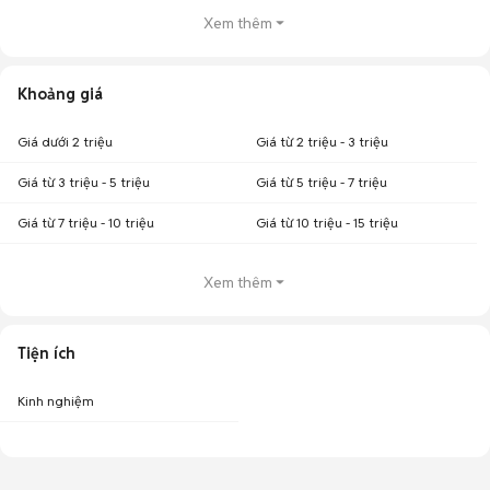
Xem thêm
Khoảng giá
Giá dưới 2 triệu
Giá từ 2 triệu - 3 triệu
Giá từ 3 triệu - 5 triệu
Giá từ 5 triệu - 7 triệu
Giá từ 7 triệu - 10 triệu
Giá từ 10 triệu - 15 triệu
Xem thêm
Tiện ích
Kinh nghiệm