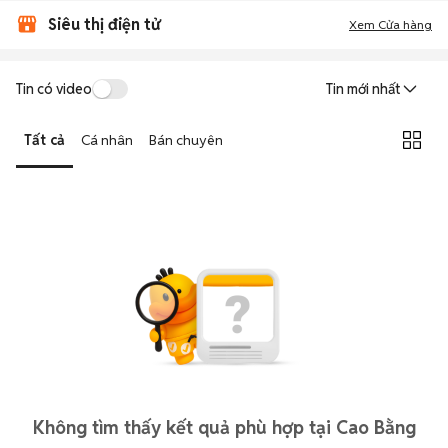
Siêu thị điện tử
Xem Cửa hàng
Tin có video
Tin mới nhất
Tất cả
Cá nhân
Bán chuyên
Không tìm thấy kết quả phù hợp tại Cao Bằng