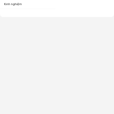
Kinh nghiệm