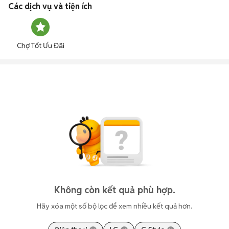
Các dịch vụ và tiện ích
Chợ Tốt Ưu Đãi
Không còn kết quả phù hợp.
Hãy xóa một số bộ lọc để xem nhiều kết quả hơn.