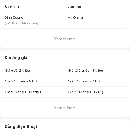
Đà Nẵng
Cần Thơ
Bình Dương
An Giang
(
TP Hồ Chí Minh
mới)
Xem thêm
Khoảng giá
Giá dưới 2 triệu
Giá từ 2 triệu - 3 triệu
Giá từ 3 triệu - 5 triệu
Giá từ 5 triệu - 7 triệu
Giá từ 7 triệu - 10 triệu
Giá từ 10 triệu - 15 triệu
Xem thêm
Dòng điện thoại