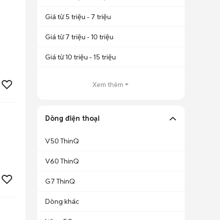
Giá từ 5 triệu - 7 triệu
Giá từ 7 triệu - 10 triệu
Giá từ 10 triệu - 15 triệu
Xem thêm
Dòng điện thoại
V50 ThinQ
V60 ThinQ
G7 ThinQ
Dòng khác