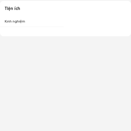
Tiện ích
Kinh nghiệm