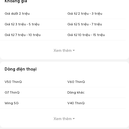
Khoảng giá
Giá dưới 2 triệu
Giá từ 2 triệu - 3 triệu
Giá từ 3 triệu - 5 triệu
Giá từ 5 triệu - 7 triệu
Giá từ 7 triệu - 10 triệu
Giá từ 10 triệu - 15 triệu
Xem thêm
Dòng điện thoại
V50 ThinQ
V60 ThinQ
G7 ThinQ
Dòng khác
Wing 5G
V40 ThinQ
Xem thêm