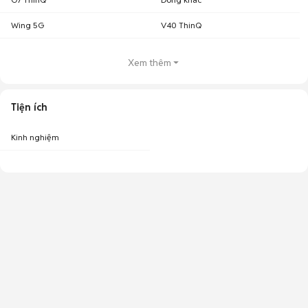
Wing 5G
V40 ThinQ
Xem thêm
Tiện ích
Kinh nghiệm