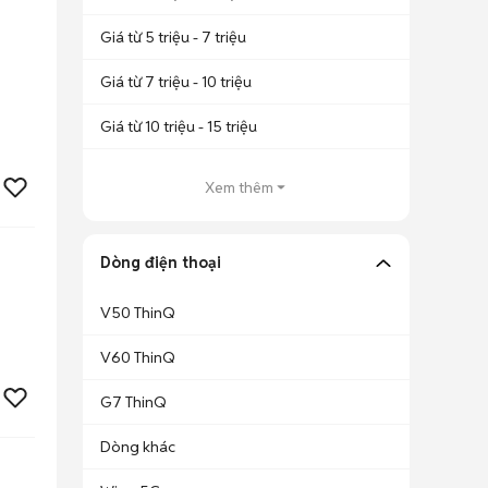
Giá từ 5 triệu - 7 triệu
Giá từ 7 triệu - 10 triệu
Giá từ 10 triệu - 15 triệu
Xem thêm
Dòng điện thoại
V50 ThinQ
V60 ThinQ
G7 ThinQ
Dòng khác