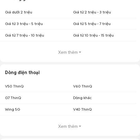
Giá dưới 2 triệu
Giá từ 2 triệu - 3 triệu
Giá từ 3 triệu - 5 triệu
Giá từ 5 triệu - 7 triệu
Giá từ 7 triệu - 10 triệu
Giá từ 10 triệu - 15 triệu
Xem thêm
Dòng điện thoại
V50 ThinQ
V60 ThinQ
G7 ThinQ
Dòng khác
Wing 5G
V40 ThinQ
Xem thêm