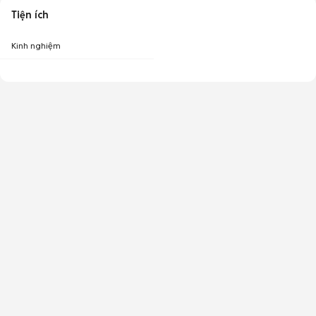
Tiện ích
Kinh nghiệm