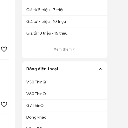
Giá từ 5 triệu - 7 triệu
Giá từ 7 triệu - 10 triệu
Giá từ 10 triệu - 15 triệu
Xem thêm
Dòng điện thoại
V50 ThinQ
V60 ThinQ
G7 ThinQ
Dòng khác