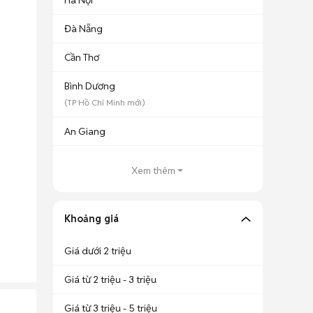
Hà Nội
Đà Nẵng
Cần Thơ
Bình Dương
(
TP Hồ Chí Minh
mới)
An Giang
Xem thêm
Khoảng giá
Giá dưới 2 triệu
Giá từ 2 triệu - 3 triệu
Giá từ 3 triệu - 5 triệu