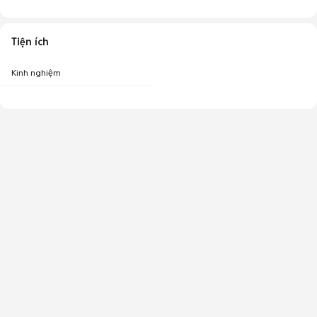
Tiện ích
Kinh nghiệm