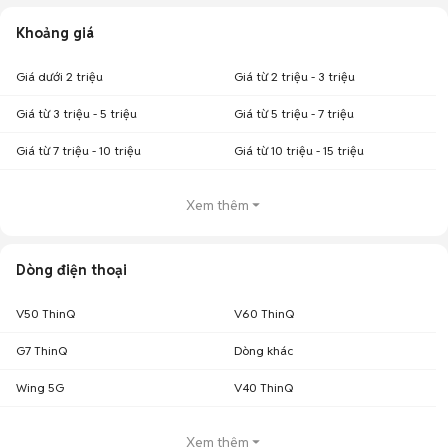
Khoảng giá
Giá dưới 2 triệu
Giá từ 2 triệu - 3 triệu
Giá từ 3 triệu - 5 triệu
Giá từ 5 triệu - 7 triệu
Giá từ 7 triệu - 10 triệu
Giá từ 10 triệu - 15 triệu
Xem thêm
Dòng điện thoại
V50 ThinQ
V60 ThinQ
G7 ThinQ
Dòng khác
Wing 5G
V40 ThinQ
Xem thêm