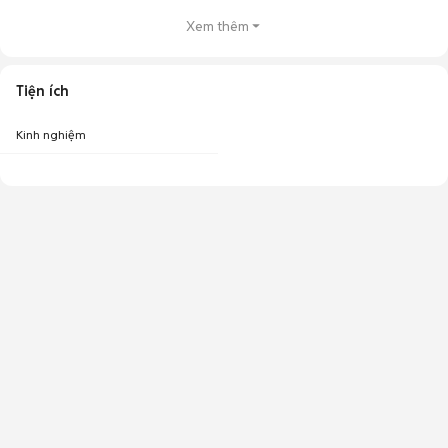
Xem thêm
Tiện ích
Kinh nghiệm