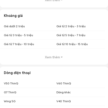
Xem thêm
Khoảng giá
Giá dưới 2 triệu
Giá từ 2 triệu - 3 triệu
Giá từ 3 triệu - 5 triệu
Giá từ 5 triệu - 7 triệu
Giá từ 7 triệu - 10 triệu
Giá từ 10 triệu - 15 triệu
Xem thêm
Dòng điện thoại
V50 ThinQ
V60 ThinQ
G7 ThinQ
Dòng khác
Wing 5G
V40 ThinQ