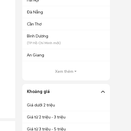
Hà Nội
Đà Nẵng
Cần Thơ
Bình Dương
(
TP Hồ Chí Minh
mới)
An Giang
Xem thêm
Khoảng giá
Giá dưới 2 triệu
Giá từ 2 triệu - 3 triệu
Giá từ 3 triệu - 5 triệu