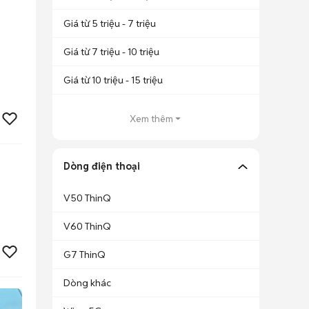
Giá từ 5 triệu - 7 triệu
Giá từ 7 triệu - 10 triệu
Giá từ 10 triệu - 15 triệu
Xem thêm
Dòng điện thoại
V50 ThinQ
V60 ThinQ
G7 ThinQ
Dòng khác