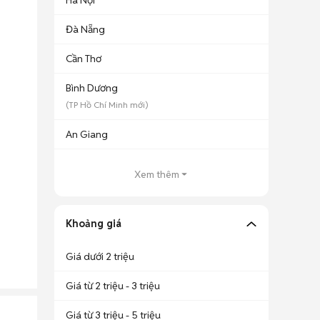
Hà Nội
Đà Nẵng
Cần Thơ
Bình Dương
(
TP Hồ Chí Minh
mới)
An Giang
Xem thêm
Khoảng giá
Giá dưới 2 triệu
Giá từ 2 triệu - 3 triệu
Giá từ 3 triệu - 5 triệu