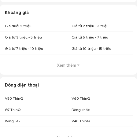
Khoảng giá
Giá dưới 2 triệu
Giá từ 2 triệu - 3 triệu
Giá từ 3 triệu - 5 triệu
Giá từ 5 triệu - 7 triệu
Giá từ 7 triệu - 10 triệu
Giá từ 10 triệu - 15 triệu
Xem thêm
Dòng điện thoại
V50 ThinQ
V60 ThinQ
G7 ThinQ
Dòng khác
Wing 5G
V40 ThinQ