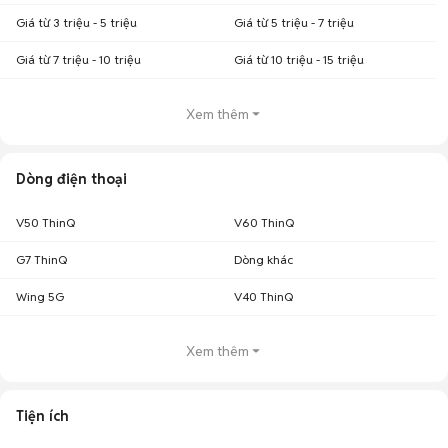
Giá từ 3 triệu - 5 triệu
Giá từ 5 triệu - 7 triệu
Giá từ 7 triệu - 10 triệu
Giá từ 10 triệu - 15 triệu
Xem thêm
Dòng điện thoại
V50 ThinQ
V60 ThinQ
G7 ThinQ
Dòng khác
Wing 5G
V40 ThinQ
Xem thêm
Tiện ích