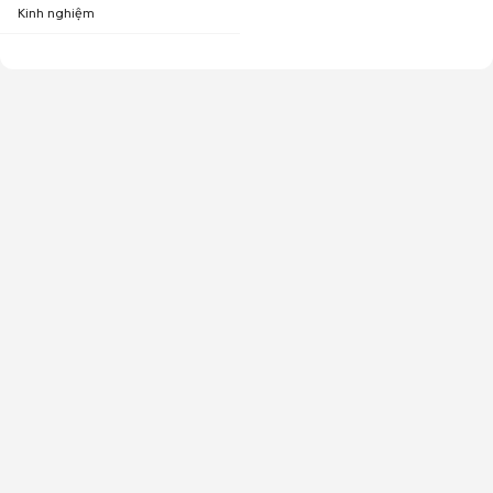
Kinh nghiệm