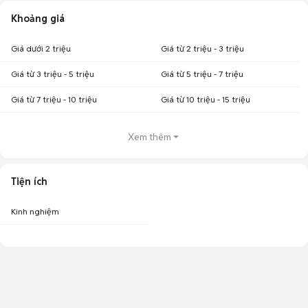
Khoảng giá
Giá dưới 2 triệu
Giá từ 2 triệu - 3 triệu
Giá từ 3 triệu - 5 triệu
Giá từ 5 triệu - 7 triệu
Giá từ 7 triệu - 10 triệu
Giá từ 10 triệu - 15 triệu
Xem thêm
Tiện ích
Kinh nghiệm