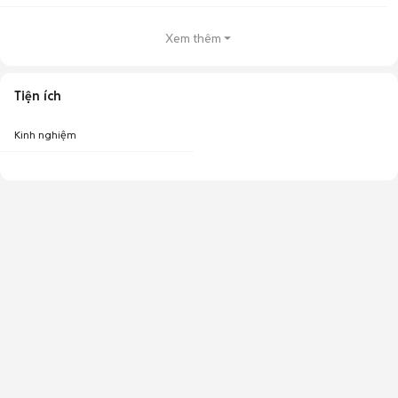
Xem thêm
Tiện ích
Kinh nghiệm