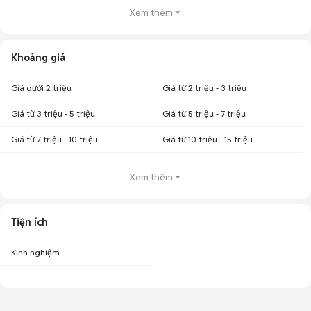
Xem thêm
Khoảng giá
Giá dưới 2 triệu
Giá từ 2 triệu - 3 triệu
Giá từ 3 triệu - 5 triệu
Giá từ 5 triệu - 7 triệu
Giá từ 7 triệu - 10 triệu
Giá từ 10 triệu - 15 triệu
Xem thêm
Tiện ích
Kinh nghiệm