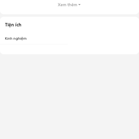
Xem thêm
Tiện ích
Kinh nghiệm