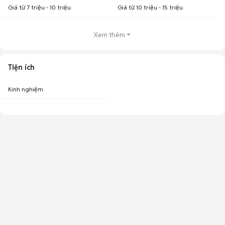
Giá từ 7 triệu - 10 triệu
Giá từ 10 triệu - 15 triệu
Xem thêm
Tiện ích
Kinh nghiệm