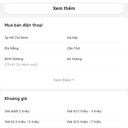
Xem thêm
Mua bán điện thoại
Tp Hồ Chí Minh
Hà Nội
Đà Nẵng
Cần Thơ
Bình Dương
An Giang
(
TP Hồ Chí Minh
mới)
Xem thêm
Khoảng giá
Giá dưới 2 triệu
Giá từ 2 triệu - 3 triệu
Giá từ 3 triệu - 5 triệu
Giá từ 5 triệu - 7 triệu