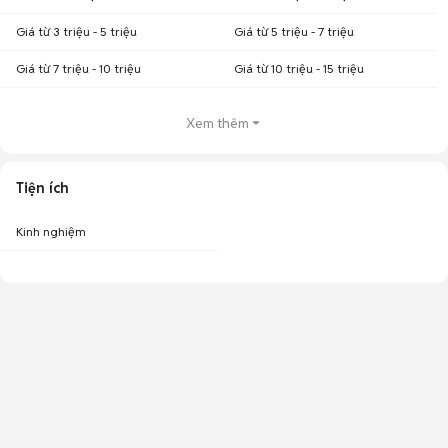
Giá từ 3 triệu - 5 triệu
Giá từ 5 triệu - 7 triệu
Giá từ 7 triệu - 10 triệu
Giá từ 10 triệu - 15 triệu
Xem thêm
Tiện ích
Kinh nghiệm