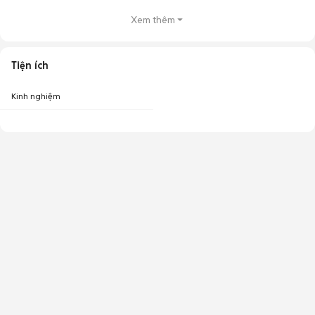
Xem thêm
Tiện ích
Kinh nghiệm