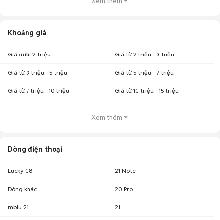
Xem thêm
Khoảng giá
Giá dưới 2 triệu
Giá từ 2 triệu - 3 triệu
Giá từ 3 triệu - 5 triệu
Giá từ 5 triệu - 7 triệu
Giá từ 7 triệu - 10 triệu
Giá từ 10 triệu - 15 triệu
Xem thêm
Dòng điện thoại
Lucky 08
21 Note
Dòng khác
20 Pro
mblu 21
21