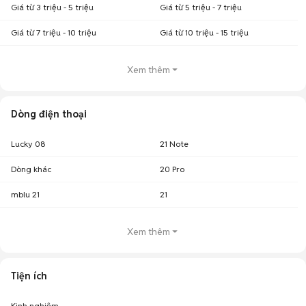
Giá từ 3 triệu - 5 triệu
Giá từ 5 triệu - 7 triệu
Giá từ 7 triệu - 10 triệu
Giá từ 10 triệu - 15 triệu
Xem thêm
Dòng điện thoại
Lucky 08
21 Note
Dòng khác
20 Pro
mblu 21
21
Xem thêm
Tiện ích
Kinh nghiệm