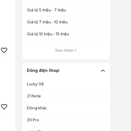
Giá từ 5 triệu - 7 triệu
Giá từ 7 triệu - 10 triệu
Giá từ 10 triệu - 15 triệu
Xem thêm
Dòng điện thoại
Lucky 08
21 Note
Dòng khác
20 Pro