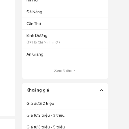
Hà Nội
Đà Nẵng
Cần Thơ
Bình Dương
(
TP Hồ Chí Minh
mới)
An Giang
Xem thêm
Khoảng giá
Giá dưới 2 triệu
Giá từ 2 triệu - 3 triệu
Giá từ 3 triệu - 5 triệu