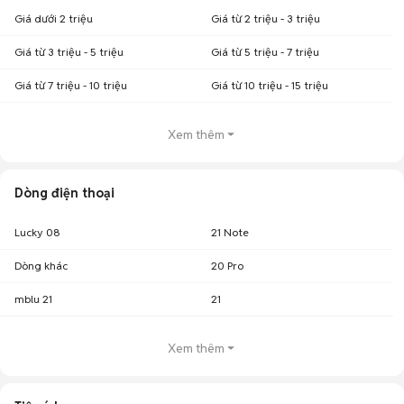
Giá dưới 2 triệu
Giá từ 2 triệu - 3 triệu
Giá từ 3 triệu - 5 triệu
Giá từ 5 triệu - 7 triệu
Giá từ 7 triệu - 10 triệu
Giá từ 10 triệu - 15 triệu
Xem thêm
Dòng điện thoại
Lucky 08
21 Note
Dòng khác
20 Pro
mblu 21
21
Xem thêm